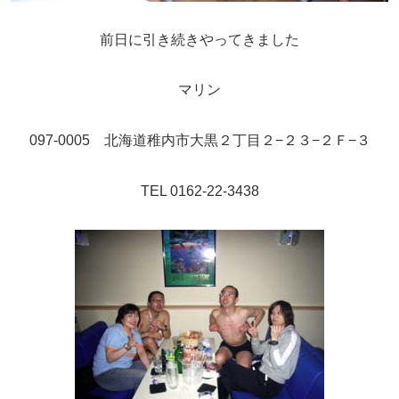
前日に引き続きやってきました
マリン
097-0005 北海道稚内市大黒２丁目２−２３−２Ｆ−３
TEL 0162-22-3438