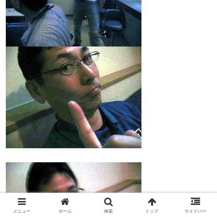
メニュー
ホーム
検索
トップ
サイドバー