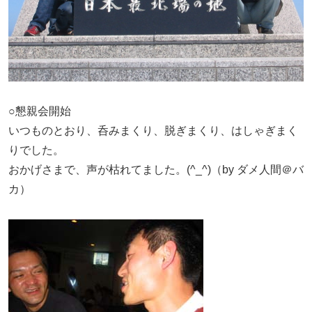
○懇親会開始
いつものとおり、呑みまくり、脱ぎまくり、はしゃぎまく
りでした。
おかげさまで、声が枯れてました。(^_^)（by ダメ人間＠バ
カ）