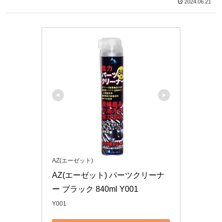
2024.06.21
AZ(エーゼット)
AZ(エーゼット) パーツクリーナ
ー ブラック 840ml Y001
Y001