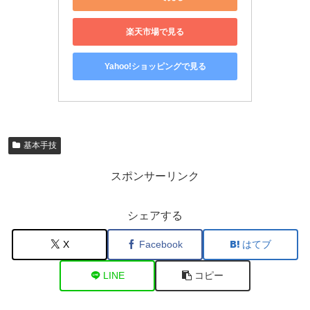
楽天市場で見る
Yahoo!ショッピングで見る
基本手技
スポンサーリンク
シェアする
X
Facebook
はてブ
LINE
コピー