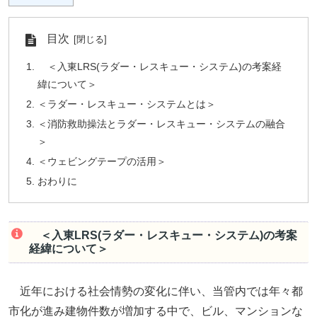
目次
＜入東LRS(ラダー・レスキュー・システム)の考案経
緯について＞
＜ラダー・レスキュー・システムとは＞
＜消防救助操法とラダー・レスキュー・システムの融合
＞
＜ウェビングテープの活用＞
おわりに
＜入東LRS(ラダー・レスキュー・システム)の考案
経緯について＞
近年における社会情勢の変化に伴い、当管内では年々都
市化が進み建物件数が増加する中で、ビル、マンションな