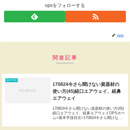
opsをフォローする
ops
関連記事
基本手技
170824今さら聞けない資器材の
使い方(45)経口エアウェイ、経鼻
エアウェイ
170824今さら聞けない資器材の使い方(45)
経口エアウェイ、経鼻エアウェイOPSホー
ム>基本手技目次>170824今さら聞けない
資器材の使い方(45)経口エアウェイ、経鼻
エアウェイ170824今さら聞けない資器材の