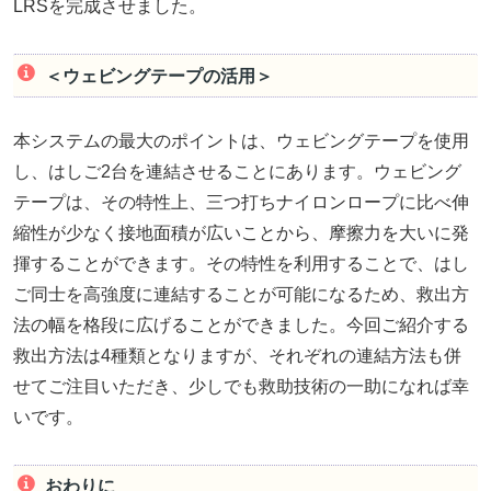
LRSを完成させました。
＜ウェビングテープの活用＞
本システムの最大のポイントは、ウェビングテープを使用
し、はしご2台を連結させることにあります。ウェビング
テープは、その特性上、三つ打ちナイロンロープに比べ伸
縮性が少なく接地面積が広いことから、摩擦力を大いに発
揮することができます。その特性を利用することで、はし
ご同士を高強度に連結することが可能になるため、救出方
法の幅を格段に広げることができました。今回ご紹介する
救出方法は4種類となりますが、それぞれの連結方法も併
せてご注目いただき、少しでも救助技術の一助になれば幸
いです。
おわりに