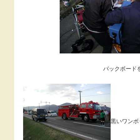
バックボード
黒いワンボ