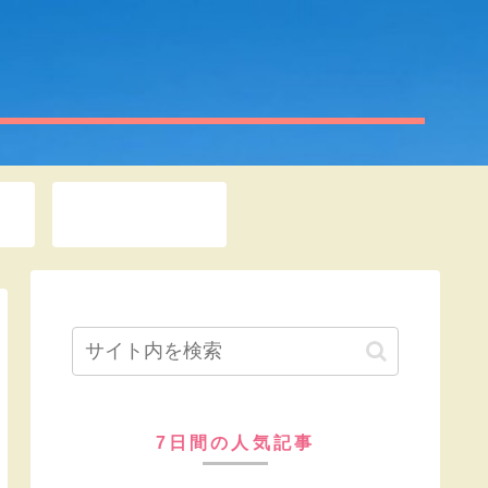
お問い合わせ
7日間の人気記事