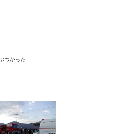
ぶつかった