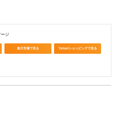
アージ
楽天市場で見る
Yahoo!ショッピングで見る