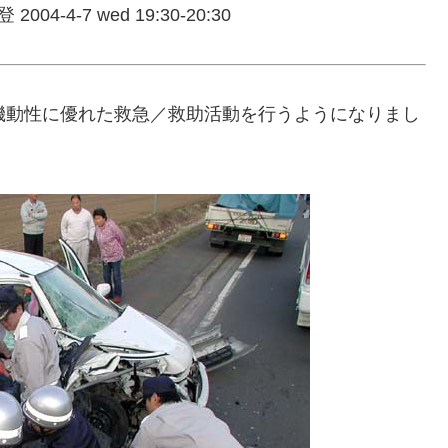
 2004-4-7 wed 19:30-20:30
機動性に優れた救急／救助活動を行うようになりまし