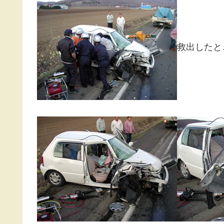
救出したと