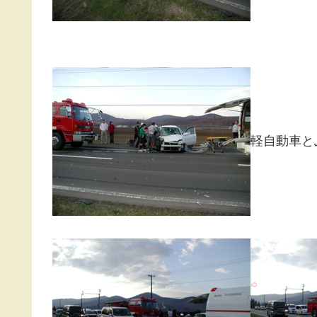
軽自動車と