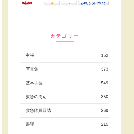
カテゴリー
主張
152
写真集
373
基本手技
549
救急の周辺
350
救急隊員日誌
269
書評
215