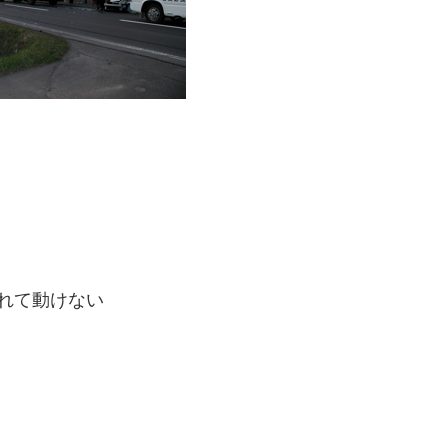
れて動けない