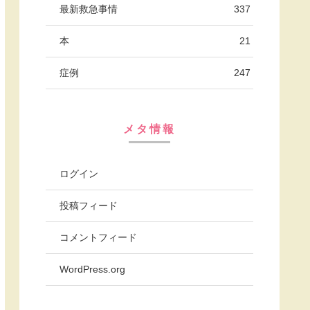
最新救急事情
337
本
21
症例
247
メタ情報
ログイン
投稿フィード
コメントフィード
WordPress.org