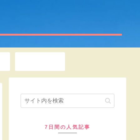
お問い合わせ
7日間の人気記事