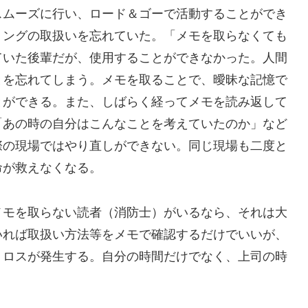
スムーズに行い、ロード＆ゴーで活動することができ
リングの取扱いを忘れていた。「メモを取らなくても
ていた後輩だが、使用することができなかった。人間
とを忘れてしまう。メモを取ることで、曖昧な記憶で
とができる。また、しばらく経ってメモを読み返して
「あの時の自分はこんなことを考えていたのか」など
際の現場ではやり直しができない。同じ現場も二度と
命が救えなくなる。
メモを取らない読者（消防士）がいるなら、それは大
いれば取扱い方法等をメモで確認するだけでいいが、
りロスが発生する。自分の時間だけでなく、上司の時