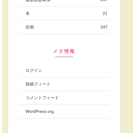
本
21
症例
247
メタ情報
ログイン
投稿フィード
コメントフィード
WordPress.org