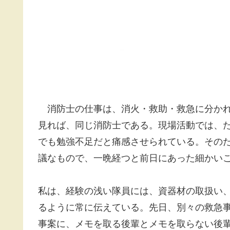
消防士の仕事は、消火・救助・救急に分かれ
見れば、同じ消防士である。現場活動では、
でも勉強不足だと痛感させられている。その
議なもので、一晩経つと前日にあった細かい
私は、経験の浅い隊員には、資器材の取扱い
るように常に伝えている。先日、別々の救急
事案に、メモを取る後輩とメモを取らない後