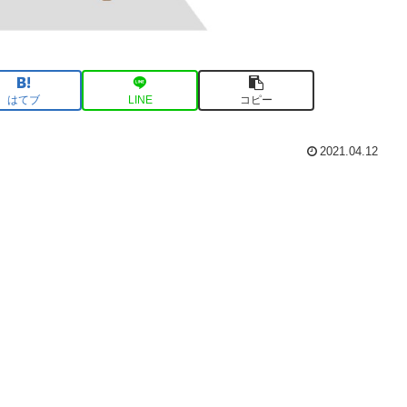
はてブ
LINE
コピー
2021.04.12