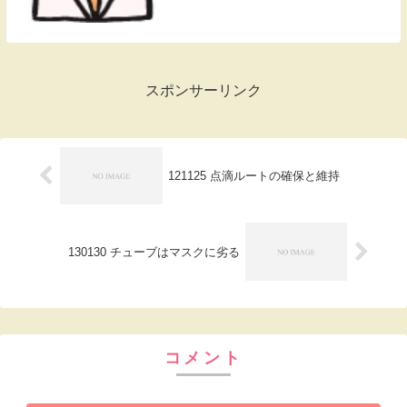
スポンサーリンク
121125 点滴ルートの確保と維持
130130 チューブはマスクに劣る
コメント